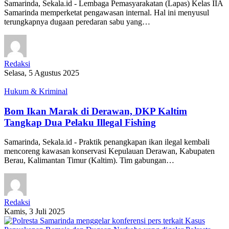
Samarinda, Sekala.id - Lembaga Pemasyarakatan (Lapas) Kelas IIA
Samarinda memperketat pengawasan internal. Hal ini menyusul
terungkapnya dugaan peredaran sabu yang…
Redaksi
Selasa, 5 Agustus 2025
Hukum & Kriminal
Bom Ikan Marak di Derawan, DKP Kaltim
Tangkap Dua Pelaku Illegal Fishing
Samarinda, Sekala.id - Praktik penangkapan ikan ilegal kembali
mencoreng kawasan konservasi Kepulauan Derawan, Kabupaten
Berau, Kalimantan Timur (Kaltim). Tim gabungan…
Redaksi
Kamis, 3 Juli 2025