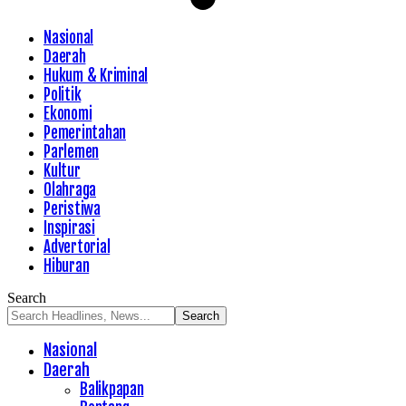
Nasional
Daerah
Hukum & Kriminal
Politik
Ekonomi
Pemerintahan
Parlemen
Kultur
Olahraga
Peristiwa
Inspirasi
Advertorial
Hiburan
Search
Nasional
Daerah
Balikpapan