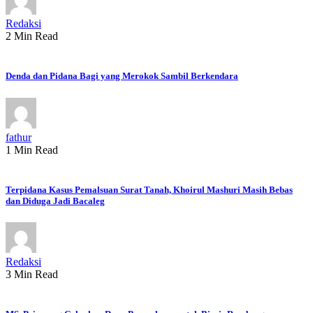
Redaksi
2 Min Read
Denda dan Pidana Bagi yang Merokok Sambil Berkendara
fathur
1 Min Read
Terpidana Kasus Pemalsuan Surat Tanah, Khoirul Mashuri Masih Bebas
dan Diduga Jadi Bacaleg
Redaksi
3 Min Read