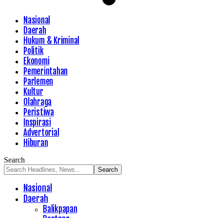
Nasional
Daerah
Hukum & Kriminal
Politik
Ekonomi
Pemerintahan
Parlemen
Kultur
Olahraga
Peristiwa
Inspirasi
Advertorial
Hiburan
Search
Nasional
Daerah
Balikpapan