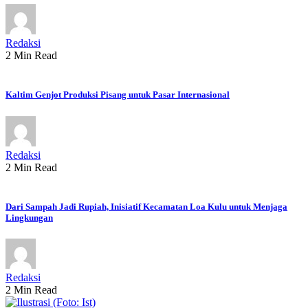
Redaksi
2 Min Read
Kaltim Genjot Produksi Pisang untuk Pasar Internasional
Redaksi
2 Min Read
Dari Sampah Jadi Rupiah, Inisiatif Kecamatan Loa Kulu untuk Menjaga
Lingkungan
Redaksi
2 Min Read