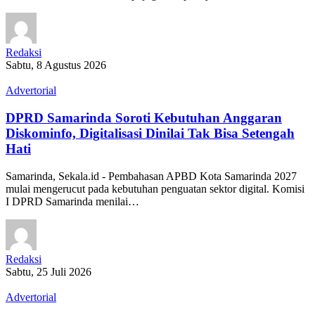
Redaksi
Sabtu, 8 Agustus 2026
Advertorial
DPRD Samarinda Soroti Kebutuhan Anggaran
Diskominfo, Digitalisasi Dinilai Tak Bisa Setengah
Hati
Samarinda, Sekala.id - Pembahasan APBD Kota Samarinda 2027
mulai mengerucut pada kebutuhan penguatan sektor digital. Komisi
I DPRD Samarinda menilai…
Redaksi
Sabtu, 25 Juli 2026
Advertorial