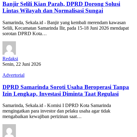
Banjir Selili Kian Parah, DPRD Dorong Solusi
Lintas Wilayah dan Normalisasi Sungai
Samarinda, Sekala.id - Banjir yang kembali merendam kawasan
Selili, Kecamatan Samarinda Ilir, pada 15-18 Juni 2026 mendapat
sorotan DPRD Kota…
Redaksi
Senin, 22 Juni 2026
Advertorial
DPRD Samarinda Soroti Usaha Beroperasi Tanpa
Izin Lengkap, Investasi Diminta Taat Regulasi
Samarinda, Sekala.id - Komisi I DPRD Kota Samarinda
mengingatkan para investor dan pelaku usaha agar tidak
mengabaikan kewajiban perizinan saat…