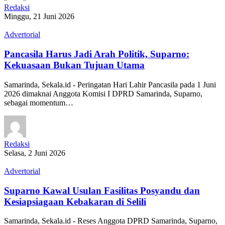
Redaksi
Minggu, 21 Juni 2026
Advertorial
Pancasila Harus Jadi Arah Politik, Suparno:
Kekuasaan Bukan Tujuan Utama
Samarinda, Sekala.id - Peringatan Hari Lahir Pancasila pada 1 Juni
2026 dimaknai Anggota Komisi I DPRD Samarinda, Suparno,
sebagai momentum…
Redaksi
Selasa, 2 Juni 2026
Advertorial
Suparno Kawal Usulan Fasilitas Posyandu dan
Kesiapsiagaan Kebakaran di Selili
Samarinda, Sekala.id - Reses Anggota DPRD Samarinda, Suparno,