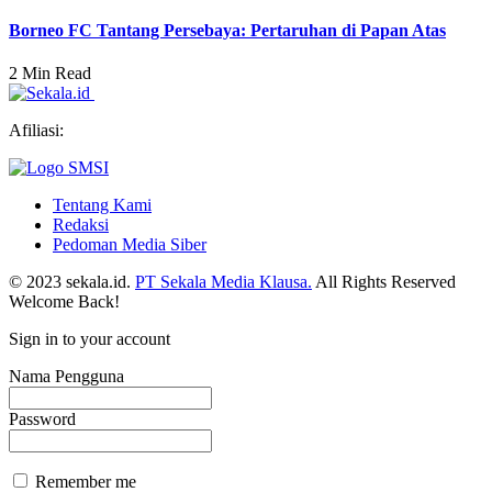
Borneo FC Tantang Persebaya: Pertaruhan di Papan Atas
2 Min Read
Afiliasi:
Tentang Kami
Redaksi
Pedoman Media Siber
© 2023 sekala.id.
PT Sekala Media Klausa.
All Rights Reserved
Welcome Back!
Sign in to your account
Nama Pengguna
Password
Remember me