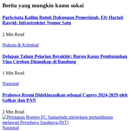
Berita yang mungkin kamu sukai
Pariwisata Kaltim Butuh Dukungan Pemerintah, Ely Hartati
Rasyid: Infrastruktur Nomor Satu
2 Min Read
Hukum & Kriminal
Delapan Tahun Pelarian Berakhir: Buron Kasus Pembunuhan
Vina Cirebon Ditangkap di Bandung
1 Min Read
Nasional
Prabowo Resmi Dideklarasikan sebagai Capres 2024-2029 oleh
Golkar dan PAN
2 Min Read
Nasional