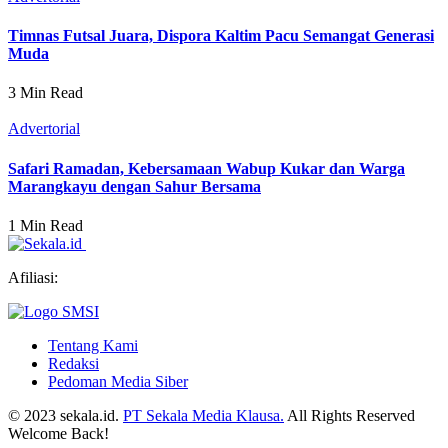
Timnas Futsal Juara, Dispora Kaltim Pacu Semangat Generasi
Muda
3 Min Read
Advertorial
Safari Ramadan, Kebersamaan Wabup Kukar dan Warga
Marangkayu dengan Sahur Bersama
1 Min Read
Afiliasi:
Tentang Kami
Redaksi
Pedoman Media Siber
© 2023 sekala.id.
PT Sekala Media Klausa.
All Rights Reserved
Welcome Back!