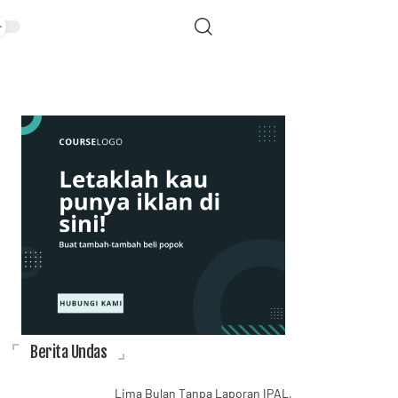
Berita Undas
Lima Bulan Tanpa Laporan IPAL,