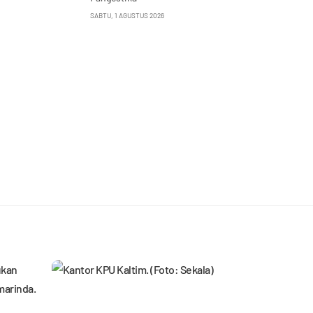
SABTU, 1 AGUSTUS 2026