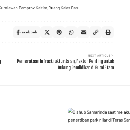
urniawan
Pemprov Kaltim
Ruang Kelas Baru
Facebook
NEXT ARTICLE
g
Pemerataan Infrastruktur Jalan, Faktor Penting untuk
Dukung Pendidikan di Bumi Etam