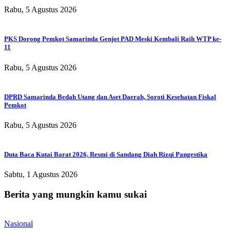
Rabu, 5 Agustus 2026
PKS Dorong Pemkot Samarinda Genjot PAD Meski Kembali Raih WTP ke-
11
Rabu, 5 Agustus 2026
DPRD Samarinda Bedah Utang dan Aset Daerah, Soroti Kesehatan Fiskal
Pemkot
Rabu, 5 Agustus 2026
Duta Baca Kutai Barat 2026, Resmi di Sandang Diah Rizqi Pangestika
Sabtu, 1 Agustus 2026
Berita yang mungkin kamu sukai
Nasional