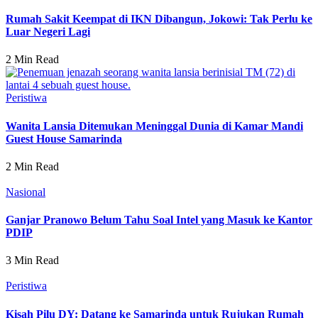
Rumah Sakit Keempat di IKN Dibangun, Jokowi: Tak Perlu ke
Luar Negeri Lagi
2 Min Read
Peristiwa
Wanita Lansia Ditemukan Meninggal Dunia di Kamar Mandi
Guest House Samarinda
2 Min Read
Nasional
Ganjar Pranowo Belum Tahu Soal Intel yang Masuk ke Kantor
PDIP
3 Min Read
Peristiwa
Kisah Pilu DY: Datang ke Samarinda untuk Rujukan Rumah