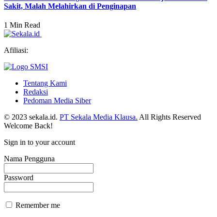
Sakit, Malah Melahirkan di Penginapan
1 Min Read
Afiliasi:
Tentang Kami
Redaksi
Pedoman Media Siber
© 2023 sekala.id.
PT Sekala Media Klausa.
All Rights Reserved
Welcome Back!
Sign in to your account
Nama Pengguna
Password
Remember me