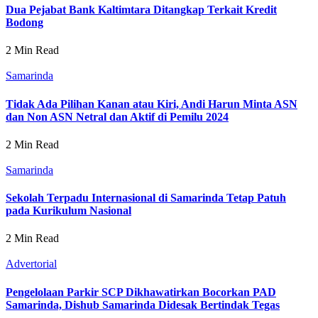
Dua Pejabat Bank Kaltimtara Ditangkap Terkait Kredit
Bodong
2 Min Read
Samarinda
Tidak Ada Pilihan Kanan atau Kiri, Andi Harun Minta ASN
dan Non ASN Netral dan Aktif di Pemilu 2024
2 Min Read
Samarinda
Sekolah Terpadu Internasional di Samarinda Tetap Patuh
pada Kurikulum Nasional
2 Min Read
Advertorial
Pengelolaan Parkir SCP Dikhawatirkan Bocorkan PAD
Samarinda, Dishub Samarinda Didesak Bertindak Tegas