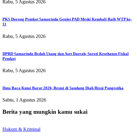
Rabu, 5 Agustus 2026
PKS Dorong Pemkot Samarinda Genjot PAD Meski Kembali Raih WTP ke-
11
Rabu, 5 Agustus 2026
DPRD Samarinda Bedah Utang dan Aset Daerah, Soroti Kesehatan Fiskal
Pemkot
Rabu, 5 Agustus 2026
Duta Baca Kutai Barat 2026, Resmi di Sandang Diah Rizqi Pangestika
Sabtu, 1 Agustus 2026
Berita yang mungkin kamu sukai
Hukum & Kriminal