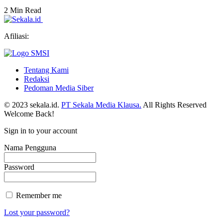
2 Min Read
Afiliasi:
Tentang Kami
Redaksi
Pedoman Media Siber
© 2023 sekala.id.
PT Sekala Media Klausa.
All Rights Reserved
Welcome Back!
Sign in to your account
Nama Pengguna
Password
Remember me
Lost your password?