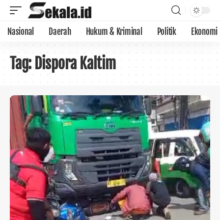
Nasional
Daerah
Hukum & Kriminal
Politik
Ekonomi
Tag:
Dispora Kaltim