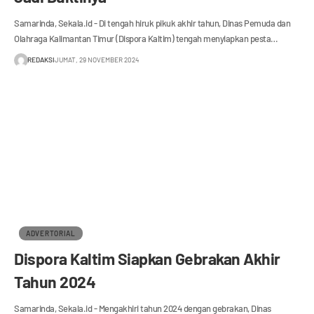
Samarinda, Sekala.id - Di tengah hiruk pikuk akhir tahun, Dinas Pemuda dan
Olahraga Kalimantan Timur (Dispora Kaltim) tengah menyiapkan pesta…
REDAKSI
JUMAT, 29 NOVEMBER 2024
ADVERTORIAL
Dispora Kaltim Siapkan Gebrakan Akhir
Tahun 2024
Samarinda, Sekala.id - Mengakhiri tahun 2024 dengan gebrakan, Dinas