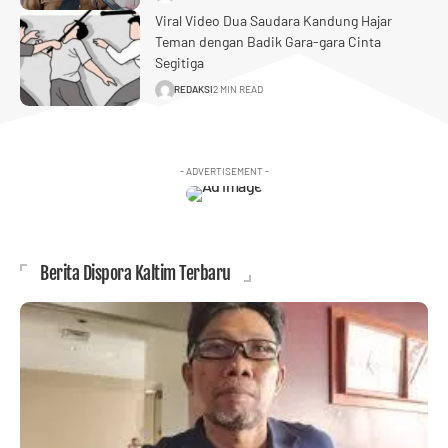
Viral Video Dua Saudara Kandung Hajar
Teman dengan Badik Gara-gara Cinta
Segitiga
REDAKSI
2 MIN READ
- ADVERTISEMENT -
Berita Dispora Kaltim Terbaru