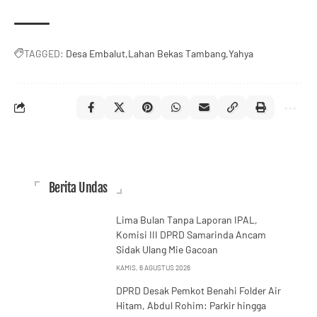
TAGGED:
Desa Embalut
Lahan Bekas Tambang
Yahya
Berita Undas
Lima Bulan Tanpa Laporan IPAL,
Komisi III DPRD Samarinda Ancam
Sidak Ulang Mie Gacoan
KAMIS, 6 AGUSTUS 2026
DPRD Desak Pemkot Benahi Folder Air
Hitam, Abdul Rohim: Parkir hingga