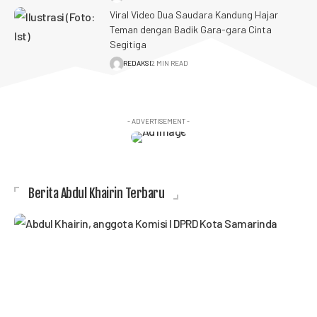
Viral Video Dua Saudara Kandung Hajar
Teman dengan Badik Gara-gara Cinta
Segitiga
REDAKSI
2 MIN READ
- ADVERTISEMENT -
Berita Abdul Khairin Terbaru