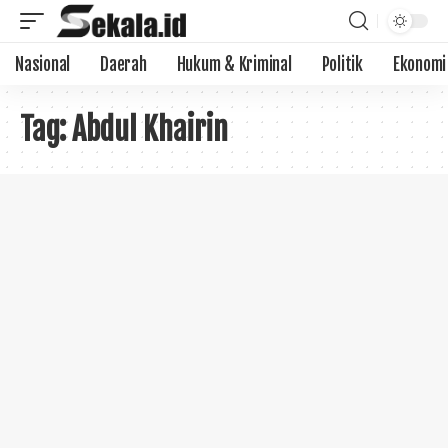
Nasional
Daerah
Hukum & Kriminal
Politik
Ekonomi
Tag:
Abdul Khairin