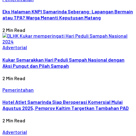
Eks Halaman KNPI Samarinda Seberang: Lapangan Bermain
atau TPA? Warga Menanti Keputusan Matang
2 Min Read
Advertorial
Kukar Semarakkan Hari Peduli Sampah Nasional dengan
Aksi Pungut dan Pilah Sampah
2 Min Read
Pemerintahan
Hotel Atlet Samarinda Siap Beroperasi Komersial Mulai
Agustus 2025, Pemprov Kaltim Targetkan Tambahan PAD
2 Min Read
Advertorial