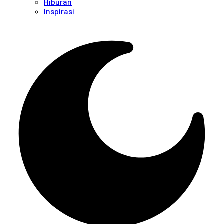
Hiburan
Inspirasi