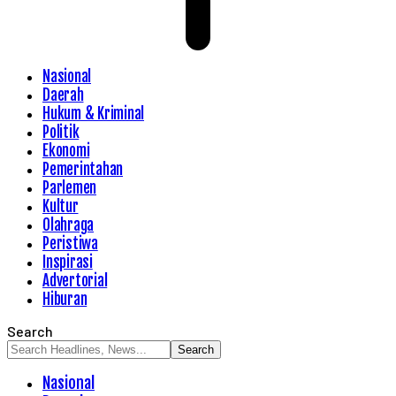
Nasional
Daerah
Hukum & Kriminal
Politik
Ekonomi
Pemerintahan
Parlemen
Kultur
Olahraga
Peristiwa
Inspirasi
Advertorial
Hiburan
Search
Nasional