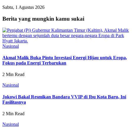
Sabtu, 1 Agustus 2026
Berita yang mungkin kamu sukai
Nasional
Akmal Malik Buka Pintu Investasi Energi Hijau untuk Eropa,
Fokus pada Energi Terbarukan
2 Min Read
Nasional
Jokowi Bakal Resmikan Bandara VVIP di Ibu Kota Baru, Ini
Fasilitasnya
2 Min Read
Nasional