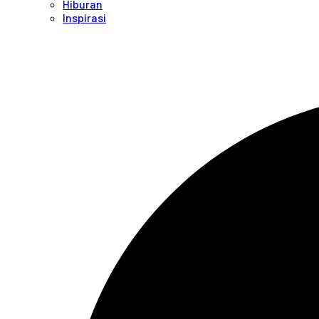
Hiburan
Inspirasi