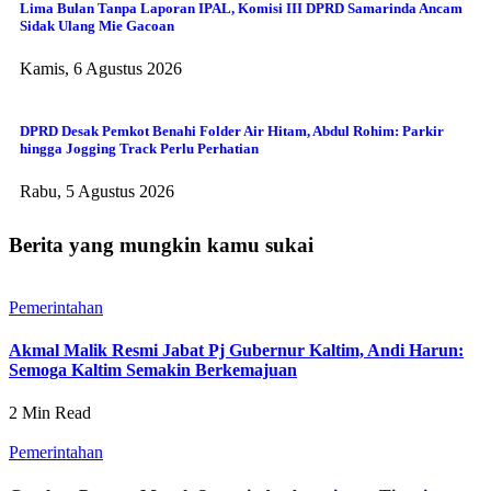
Lima Bulan Tanpa Laporan IPAL, Komisi III DPRD Samarinda Ancam
Sidak Ulang Mie Gacoan
Kamis, 6 Agustus 2026
DPRD Desak Pemkot Benahi Folder Air Hitam, Abdul Rohim: Parkir
hingga Jogging Track Perlu Perhatian
Rabu, 5 Agustus 2026
Berita yang mungkin kamu sukai
Pemerintahan
Akmal Malik Resmi Jabat Pj Gubernur Kaltim, Andi Harun:
Semoga Kaltim Semakin Berkemajuan
2 Min Read
Pemerintahan