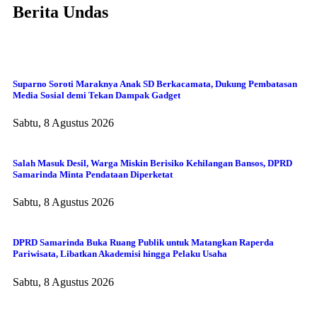
Berita Undas
Suparno Soroti Maraknya Anak SD Berkacamata, Dukung Pembatasan
Media Sosial demi Tekan Dampak Gadget
Sabtu, 8 Agustus 2026
Salah Masuk Desil, Warga Miskin Berisiko Kehilangan Bansos, DPRD
Samarinda Minta Pendataan Diperketat
Sabtu, 8 Agustus 2026
DPRD Samarinda Buka Ruang Publik untuk Matangkan Raperda
Pariwisata, Libatkan Akademisi hingga Pelaku Usaha
Sabtu, 8 Agustus 2026