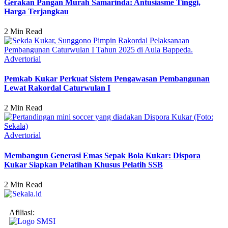
Gerakan Pangan Murah Samarinda: Antusiasme Tinggi,
Harga Terjangkau
2 Min Read
Advertorial
Pemkab Kukar Perkuat Sistem Pengawasan Pembangunan
Lewat Rakordal Caturwulan I
2 Min Read
Advertorial
Membangun Generasi Emas Sepak Bola Kukar: Dispora
Kukar Siapkan Pelatihan Khusus Pelatih SSB
2 Min Read
Afiliasi: