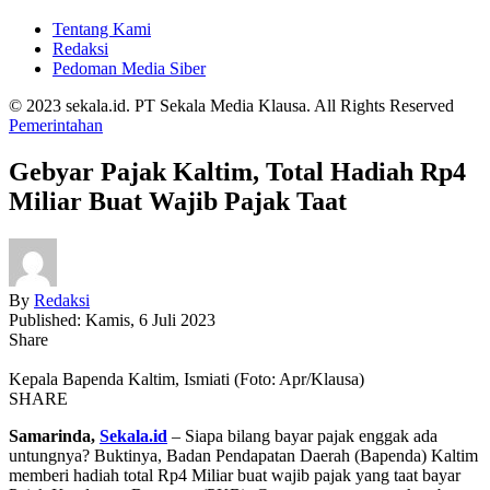
Tentang Kami
Redaksi
Pedoman Media Siber
© 2023 sekala.id. PT Sekala Media Klausa. All Rights Reserved
Pemerintahan
Gebyar Pajak Kaltim, Total Hadiah Rp4
Miliar Buat Wajib Pajak Taat
By
Redaksi
Published: Kamis, 6 Juli 2023
Share
Kepala Bapenda Kaltim, Ismiati (Foto: Apr/Klausa)
SHARE
Samarinda,
Sekala.id
– Siapa bilang bayar pajak enggak ada
untungnya? Buktinya, Badan Pendapatan Daerah (Bapenda) Kaltim
memberi hadiah total Rp4 Miliar buat wajib pajak yang taat bayar