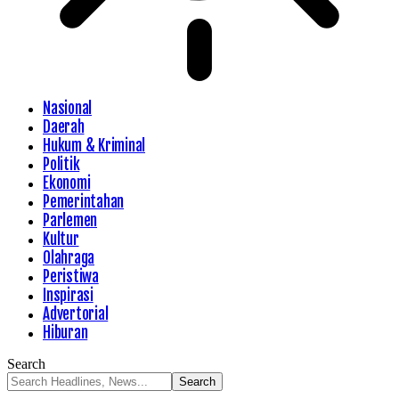
Nasional
Daerah
Hukum & Kriminal
Politik
Ekonomi
Pemerintahan
Parlemen
Kultur
Olahraga
Peristiwa
Inspirasi
Advertorial
Hiburan
Search