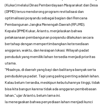
(Kukar) melalui Dinas Pemberdayaan Masyarakat dan Desa
(DPMD) terus mendorong program revitalisasi dan
optimalisasi posyandu sebagai bagian dari Rencana
Pembangunan Jangka Menengah Daerah (RPJMD).
Kepala DPMD Kukar, Arianto, menjelaskan bahwa
pelaksanaan pembangunan posyandu dilakukan secara
bertahap dengan mempertimbangkan ketersediaan
anggaran, waktu, dan kesiapan lokasi. Wilayah padat
penduduk yang memiliki lahan tersedia menjadi prioritas
utama.
“Misalnya, di daerah yang bayi dan balitanya banyak serta
penduduknya padat. Tapi yang paling penting adalah lahan.
Kalau belum tersedia, meskipun kebutuhannya tinggi, tidak
bisa kita bangun karena tidak ada anggaran pembebasan
lahan,” ujar Arianto, belum lama ini.
Ia menegaskan bahwa penyediaan lahan menjadi kunci