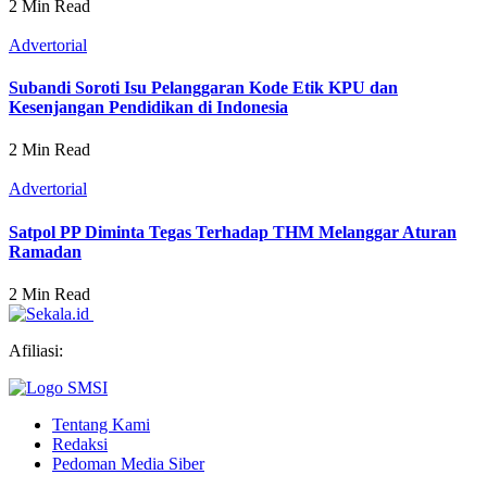
2 Min Read
Advertorial
Subandi Soroti Isu Pelanggaran Kode Etik KPU dan
Kesenjangan Pendidikan di Indonesia
2 Min Read
Advertorial
Satpol PP Diminta Tegas Terhadap THM Melanggar Aturan
Ramadan
2 Min Read
Afiliasi:
Tentang Kami
Redaksi
Pedoman Media Siber