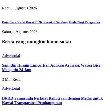
Rabu, 5 Agustus 2026
Duta Baca Kutai Barat 2026, Resmi di Sandang Diah Rizqi Pangestika
Sabtu, 1 Agustus 2026
Berita yang mungkin kamu sukai
Advertorial
Sani Bin Husain Luncurkan Aplikasi Aspirasi, Warga Bisa
Mengadu 24 Jam
3 Min Read
Advertorial
DPRD Samarinda Perkuat Kemitraan dengan Media untuk
Kawal Transparansi Pembangunan