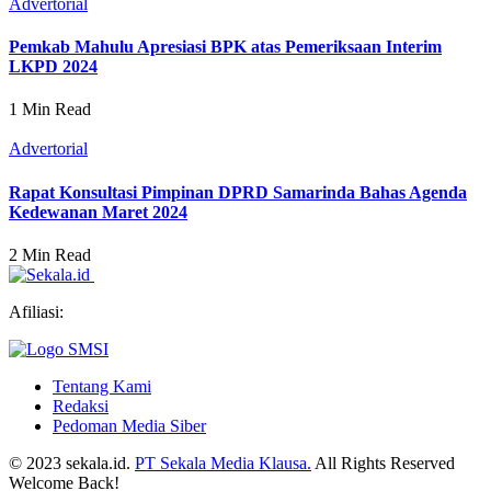
Advertorial
Pemkab Mahulu Apresiasi BPK atas Pemeriksaan Interim
LKPD 2024
1 Min Read
Advertorial
Rapat Konsultasi Pimpinan DPRD Samarinda Bahas Agenda
Kedewanan Maret 2024
2 Min Read
Afiliasi:
Tentang Kami
Redaksi
Pedoman Media Siber
© 2023 sekala.id.
PT Sekala Media Klausa.
All Rights Reserved
Welcome Back!