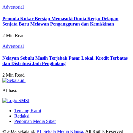
Advertorial
Pemuda Kukar Bersiap Memasuki Dunia Kerja: Delapan
Senjata Baru Melawan Pengangguran dan Kemiskinan
2 Min Read
Advertorial
Nelayan Sebulu Masih Terjebak Pasar Lokal, Kredit Terbatas
dan Distribusi Jadi Penghalang
2 Min Read
Afiliasi:
Tentang Kami
Redaksi
Pedoman Media Siber
© 2023 sekala.id.
PT Sekala Media Klausa.
All Rights Reserved