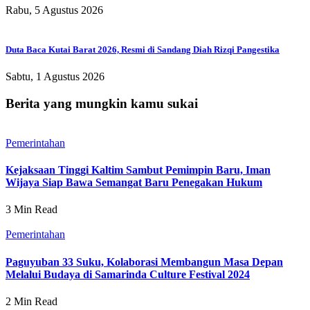
Rabu, 5 Agustus 2026
Duta Baca Kutai Barat 2026, Resmi di Sandang Diah Rizqi Pangestika
Sabtu, 1 Agustus 2026
Berita yang mungkin kamu sukai
Pemerintahan
Kejaksaan Tinggi Kaltim Sambut Pemimpin Baru, Iman
Wijaya Siap Bawa Semangat Baru Penegakan Hukum
3 Min Read
Pemerintahan
Paguyuban 33 Suku, Kolaborasi Membangun Masa Depan
Melalui Budaya di Samarinda Culture Festival 2024
2 Min Read