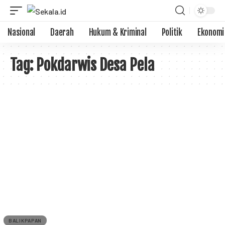
Nasional
Daerah
Hukum & Kriminal
Politik
Ekonomi
Tag:
Pokdarwis Desa Pela
BALIKPAPAN