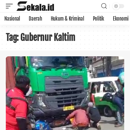
Nasional
Daerah
Hukum & Kriminal
Politik
Ekonomi
Tag:
Gubernur Kaltim