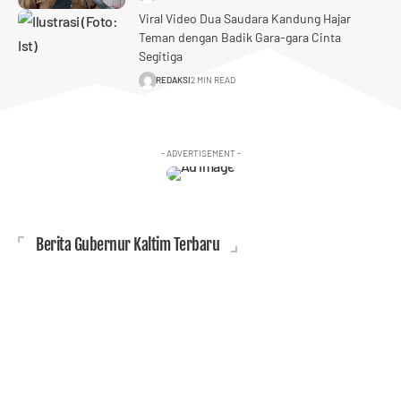
Viral Video Dua Saudara Kandung Hajar
Teman dengan Badik Gara-gara Cinta
Segitiga
REDAKSI
2 MIN READ
- ADVERTISEMENT -
Berita Gubernur Kaltim Terbaru