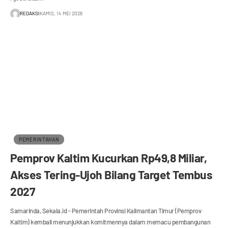
REDAKSI
KAMIS, 14 MEI 2026
PEMERINTAHAN
Pemprov Kaltim Kucurkan Rp49,8 Miliar,
Akses Tering-Ujoh Bilang Target Tembus
2027
Samarinda, Sekala.id - Pemerintah Provinsi Kalimantan Timur (Pemprov
Kaltim) kembali menunjukkan komitmennya dalam memacu pembangunan