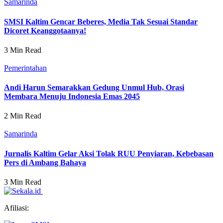
Samarinda
SMSI Kaltim Gencar Beberes, Media Tak Sesuai Standar
Dicoret Keanggotaanya!
3 Min Read
Pemerintahan
Andi Harun Semarakkan Gedung Unmul Hub, Orasi
Membara Menuju Indonesia Emas 2045
2 Min Read
Samarinda
Jurnalis Kaltim Gelar Aksi Tolak RUU Penyiaran, Kebebasan
Pers di Ambang Bahaya
3 Min Read
Afiliasi: