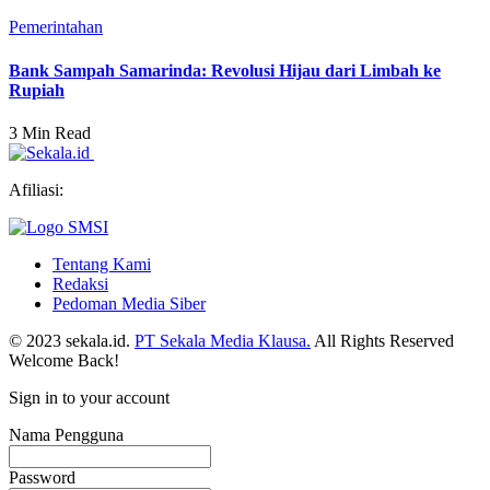
Pemerintahan
Bank Sampah Samarinda: Revolusi Hijau dari Limbah ke
Rupiah
3 Min Read
Afiliasi:
Tentang Kami
Redaksi
Pedoman Media Siber
© 2023 sekala.id.
PT Sekala Media Klausa.
All Rights Reserved
Welcome Back!
Sign in to your account
Nama Pengguna
Password