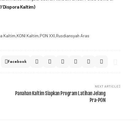
/Dispora Kaltim)
a Kaltim
KONI Kaltim
PON XXI
Rusdiansyah Aras
Facebook
NEXT ARTICLE
Panahan Kaltim Siapkan Program Latihan Jelang
Pra-PON