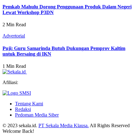
Pemkab Mahulu Dorong Penggunaan Produk Dalam Negeri
Lewat Workshop P3DN
2 Min Read
Advertorial
Puji: Guru Samarinda Butuh Dukungan Pemprov Kaltim
untuk Bersaing di IKN
1 Min Read
Afiliasi:
Tentang Kami
Redaksi
Pedoman Media Siber
© 2023 sekala.id.
PT Sekala Media Klausa.
All Rights Reserved
Welcome Back!