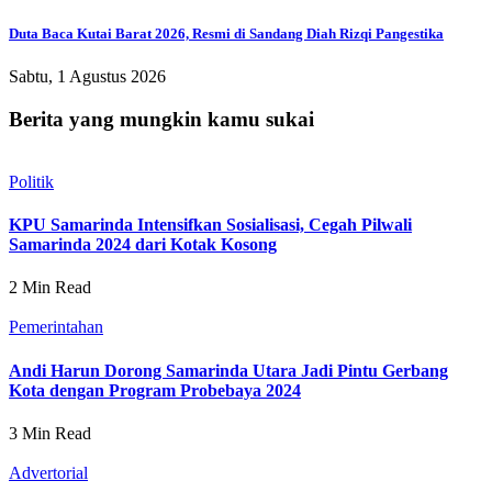
Duta Baca Kutai Barat 2026, Resmi di Sandang Diah Rizqi Pangestika
Sabtu, 1 Agustus 2026
Berita yang mungkin kamu sukai
Politik
KPU Samarinda Intensifkan Sosialisasi, Cegah Pilwali
Samarinda 2024 dari Kotak Kosong
2 Min Read
Pemerintahan
Andi Harun Dorong Samarinda Utara Jadi Pintu Gerbang
Kota dengan Program Probebaya 2024
3 Min Read
Advertorial