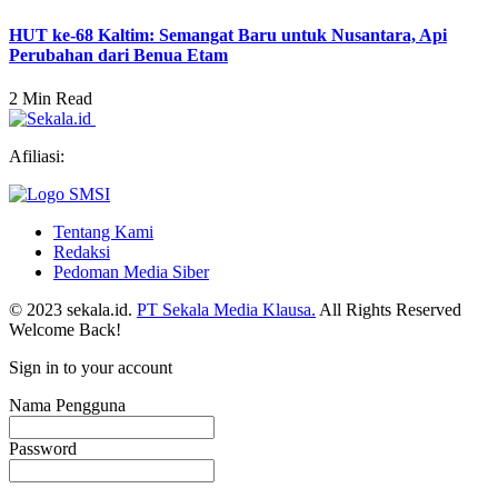
HUT ke-68 Kaltim: Semangat Baru untuk Nusantara, Api
Perubahan dari Benua Etam
2 Min Read
Afiliasi:
Tentang Kami
Redaksi
Pedoman Media Siber
© 2023 sekala.id.
PT Sekala Media Klausa.
All Rights Reserved
Welcome Back!
Sign in to your account
Nama Pengguna
Password