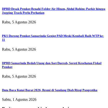
DPRD Desak Pemkot Benahi Folder Air Hitam, Abdul Rohim: Parkir hingga
Jogging Track Perlu Perhatian
Rabu, 5 Agustus 2026
PKS Dorong Pemkot Samarinda Genjot PAD Meski Kembali Raih WTP ke-
11
Rabu, 5 Agustus 2026
DPRD Samarinda Bedah Utang dan Aset Daerah, Soroti Kesehatan Fiskal
Pemkot
Rabu, 5 Agustus 2026
Duta Baca Kutai Barat 2026, Resmi di Sandang Diah Rizqi Pangestika
Sabtu, 1 Agustus 2026