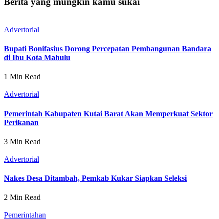
Berita yang mungkin kamu sukai
Advertorial
Bupati Bonifasius Dorong Percepatan Pembangunan Bandara
di Ibu Kota Mahulu
1 Min Read
Advertorial
Pemerintah Kabupaten Kutai Barat Akan Memperkuat Sektor
Perikanan
3 Min Read
Advertorial
Nakes Desa Ditambah, Pemkab Kukar Siapkan Seleksi
2 Min Read
Pemerintahan