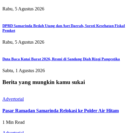
Rabu, 5 Agustus 2026
DPRD Samarinda Bedah Utang dan Aset Daerah, Soroti Kesehatan Fiskal
Pemkot
Rabu, 5 Agustus 2026
Duta Baca Kutai Barat 2026, Resmi di Sandang Diah Rizqi Pangestika
Sabtu, 1 Agustus 2026
Berita yang mungkin kamu sukai
Advertorial
Pasar Ramadan Samarinda Relokasi ke Polder Air Hitam
1 Min Read
Advertorial