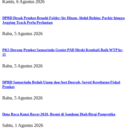
Kamis, 6 Agustus 2026
DPRD Desak Pemkot Benahi Folder Air Hitam, Abdul Rohim: Parkir hingga
Jogging Track Perlu Perhatian
Rabu, 5 Agustus 2026
PKS Dorong Pemkot Samarinda Genjot PAD Meski Kembali Raih WTP ke-
11
Rabu, 5 Agustus 2026
DPRD Samarinda Bedah Utang dan Aset Daerah, Soroti Kesehatan Fiskal
Pemkot
Rabu, 5 Agustus 2026
Duta Baca Kutai Barat 2026, Resmi di Sandang Diah Rizqi Pangestika
Sabtu, 1 Agustus 2026