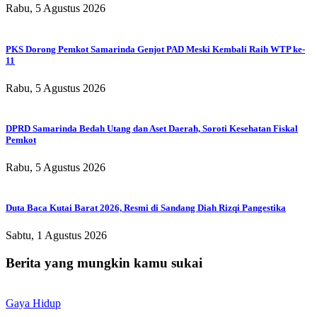
Rabu, 5 Agustus 2026
PKS Dorong Pemkot Samarinda Genjot PAD Meski Kembali Raih WTP ke-
11
Rabu, 5 Agustus 2026
DPRD Samarinda Bedah Utang dan Aset Daerah, Soroti Kesehatan Fiskal
Pemkot
Rabu, 5 Agustus 2026
Duta Baca Kutai Barat 2026, Resmi di Sandang Diah Rizqi Pangestika
Sabtu, 1 Agustus 2026
Berita yang mungkin kamu sukai
Gaya Hidup