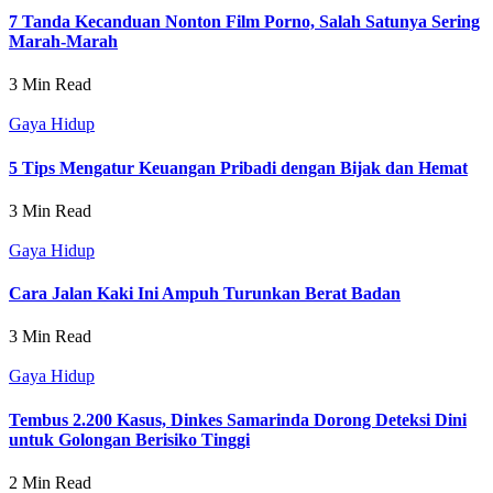
7 Tanda Kecanduan Nonton Film Porno, Salah Satunya Sering
Marah-Marah
3 Min Read
Gaya Hidup
5 Tips Mengatur Keuangan Pribadi dengan Bijak dan Hemat
3 Min Read
Gaya Hidup
Cara Jalan Kaki Ini Ampuh Turunkan Berat Badan
3 Min Read
Gaya Hidup
Tembus 2.200 Kasus, Dinkes Samarinda Dorong Deteksi Dini
untuk Golongan Berisiko Tinggi
2 Min Read