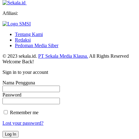
Afiliasi:
Tentang Kami
Redaksi
Pedoman Media Siber
© 2023 sekala.id.
PT Sekala Media Klausa.
All Rights Reserved
Welcome Back!
Sign in to your account
Nama Pengguna
Password
Remember me
Lost your password?