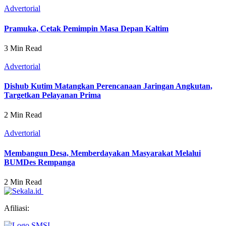
Advertorial
Pramuka, Cetak Pemimpin Masa Depan Kaltim
3 Min Read
Advertorial
Dishub Kutim Matangkan Perencanaan Jaringan Angkutan,
Targetkan Pelayanan Prima
2 Min Read
Advertorial
Membangun Desa, Memberdayakan Masyarakat Melalui
BUMDes Rempanga
2 Min Read
Afiliasi: