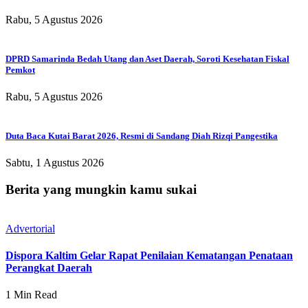
Rabu, 5 Agustus 2026
DPRD Samarinda Bedah Utang dan Aset Daerah, Soroti Kesehatan Fiskal
Pemkot
Rabu, 5 Agustus 2026
Duta Baca Kutai Barat 2026, Resmi di Sandang Diah Rizqi Pangestika
Sabtu, 1 Agustus 2026
Berita yang mungkin kamu sukai
Advertorial
Dispora Kaltim Gelar Rapat Penilaian Kematangan Penataan
Perangkat Daerah
1 Min Read