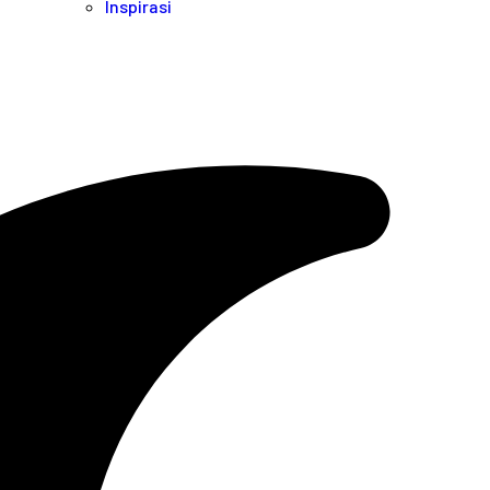
Inspirasi