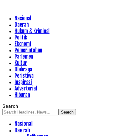
Nasional
Daerah
Hukum & Kriminal
Politik
Ekonomi
Pemerintahan
Parlemen
Kultur
Olahraga
Peristiwa
Inspirasi
Advertorial
Hiburan
Search
Nasional
Daerah