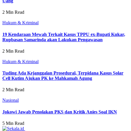
Uang
2 Min Read
Hukum & Kriminal
19 Kendaraan Mewah Terkait Kasus TPPU ex-Bupati Kukar,
Rupbasan Samarinda akan Lakukan Pengawasan
2 Min Read
Hukum & Kriminal
Tuding Ada Kejanggalan Prosedural, Terpidana Kasus Solar
Cell Kutim Ajukan PK ke Mahkamah Agung
2 Min Read
Nasional
Jokowi Jawab Penolakan PKS dan Kritik Anies Soal IKN
5 Min Read