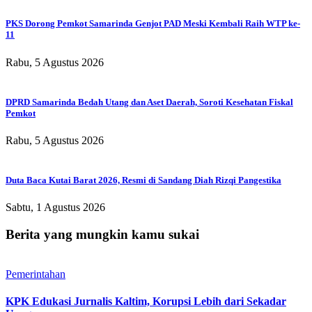
PKS Dorong Pemkot Samarinda Genjot PAD Meski Kembali Raih WTP ke-
11
Rabu, 5 Agustus 2026
DPRD Samarinda Bedah Utang dan Aset Daerah, Soroti Kesehatan Fiskal
Pemkot
Rabu, 5 Agustus 2026
Duta Baca Kutai Barat 2026, Resmi di Sandang Diah Rizqi Pangestika
Sabtu, 1 Agustus 2026
Berita yang mungkin kamu sukai
Pemerintahan
KPK Edukasi Jurnalis Kaltim, Korupsi Lebih dari Sekadar