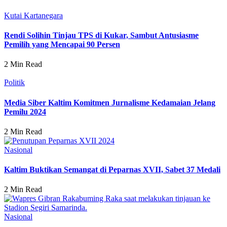
Kutai Kartanegara
Rendi Solihin Tinjau TPS di Kukar, Sambut Antusiasme
Pemilih yang Mencapai 90 Persen
2 Min Read
Politik
Media Siber Kaltim Komitmen Jurnalisme Kedamaian Jelang
Pemilu 2024
2 Min Read
Nasional
Kaltim Buktikan Semangat di Peparnas XVII, Sabet 37 Medali
2 Min Read
Nasional