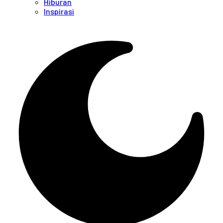
Hiburan
Inspirasi