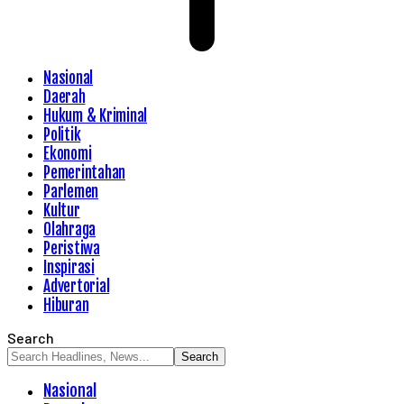
Nasional
Daerah
Hukum & Kriminal
Politik
Ekonomi
Pemerintahan
Parlemen
Kultur
Olahraga
Peristiwa
Inspirasi
Advertorial
Hiburan
Search
Nasional