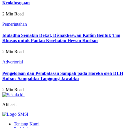
Keolahragaan
2 Min Read
Pemerintahan
Iduladha Semakin Dekat, Disnakkeswan Kaltim Bentuk Tim
Khusus untuk Pantau Kesehatan Hewan Kurban
2 Min Read
Advertorial
Pengelolaan dan Pembatasan Sampah pada Horeka oleh DLH
Kubar: Sampahku Tanggung Jawabku
2 Min Read
Afiliasi:
Tentang Kami