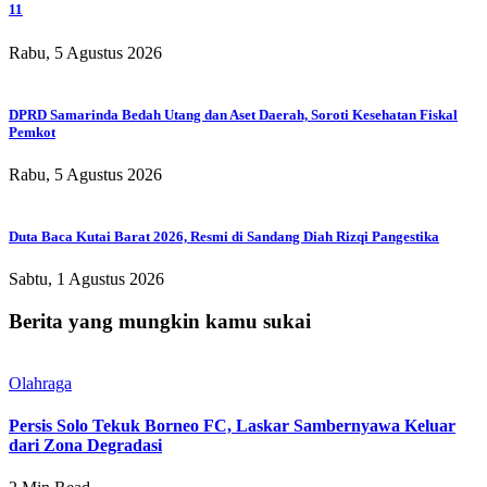
11
Rabu, 5 Agustus 2026
DPRD Samarinda Bedah Utang dan Aset Daerah, Soroti Kesehatan Fiskal
Pemkot
Rabu, 5 Agustus 2026
Duta Baca Kutai Barat 2026, Resmi di Sandang Diah Rizqi Pangestika
Sabtu, 1 Agustus 2026
Berita yang mungkin kamu sukai
Olahraga
Persis Solo Tekuk Borneo FC, Laskar Sambernyawa Keluar
dari Zona Degradasi