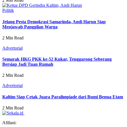
2 Min Read
Politik
Jelang Pesta Demokrasi Samarinda, Andi Harun Siap
Menjawab Panggilan Warga
2 Min Read
Advertorial
Semarak HKG PKK ke-52 Kukar, Tenggarong Seberang
Bersiap Jadi Tuan Rumah
2 Min Read
Advertorial
Kaltim Siap Cetak Juara Paralimpiade dari Bumi Benua Etam
2 Min Read
Afiliasi: