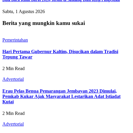
Sabtu, 1 Agustus 2026
Berita yang mungkin kamu sukai
Pemerintahan
Hari Pertama Gubernur Kaltim, Disucikan dalam Tradisi
Tepung Tawar
2 Min Read
Advertorial
Erau Pelas Benua Pemarangan Jembayan 2023 Dimulai,
Pemkab Kukar Ajak Masyarakat Lestarikan Adat Istiadat
Kutai
2 Min Read
Advertorial