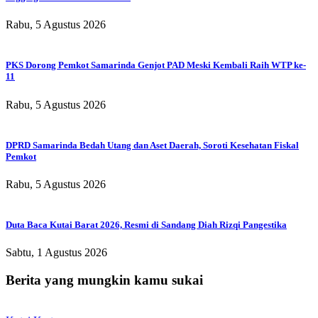
Rabu, 5 Agustus 2026
PKS Dorong Pemkot Samarinda Genjot PAD Meski Kembali Raih WTP ke-
11
Rabu, 5 Agustus 2026
DPRD Samarinda Bedah Utang dan Aset Daerah, Soroti Kesehatan Fiskal
Pemkot
Rabu, 5 Agustus 2026
Duta Baca Kutai Barat 2026, Resmi di Sandang Diah Rizqi Pangestika
Sabtu, 1 Agustus 2026
Berita yang mungkin kamu sukai