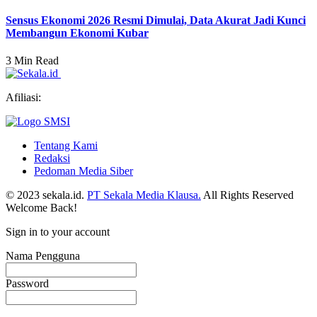
Sensus Ekonomi 2026 Resmi Dimulai, Data Akurat Jadi Kunci
Membangun Ekonomi Kubar
3 Min Read
Afiliasi:
Tentang Kami
Redaksi
Pedoman Media Siber
© 2023 sekala.id.
PT Sekala Media Klausa.
All Rights Reserved
Welcome Back!
Sign in to your account
Nama Pengguna
Password