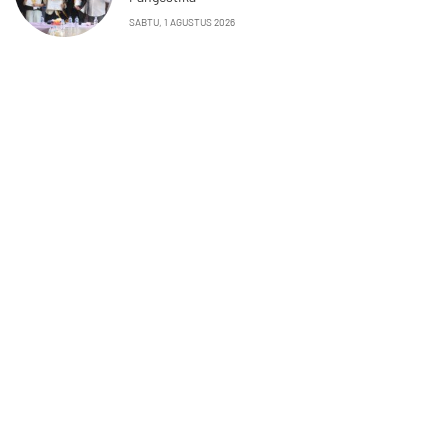
SABTU, 1 AGUSTUS 2026