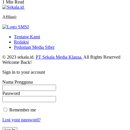
1 Min Read
Afiliasi:
Tentang Kami
Redaksi
Pedoman Media Siber
© 2023 sekala.id.
PT Sekala Media Klausa.
All Rights Reserved
Welcome Back!
Sign in to your account
Nama Pengguna
Password
Remember me
Lost your password?