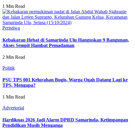
1 Min Read
Peristiwa
Kebakaran Hebat di Samarinda Ulu Hanguskan 9 Bangunan,
Akses Sempit Hambat Pemadaman
2 Min Read
Politik
PSU TPS 001 Kelurahan Bugis, Warga Ogah Datang Lagi ke
TPS, Mengapa?
1 Min Read
Advertorial
Hardiknas 2026 Jadi Alarm DPRD Samarinda, Ketimpangan
Pendidikan Masih Menganga