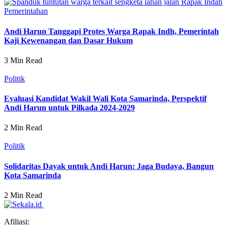
Pemerintahan
Andi Harun Tanggapi Protes Warga Rapak Indh, Pemerintah
Kaji Kewenangan dan Dasar Hukum
3 Min Read
Politik
Evaluasi Kandidat Wakil Wali Kota Samarinda, Perspektif
Andi Harun untuk Pilkada 2024-2029
2 Min Read
Politik
Solidaritas Dayak untuk Andi Harun: Jaga Budaya, Bangun
Kota Samarinda
2 Min Read
Afiliasi: