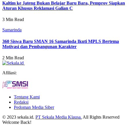
Kaltim ke Jateng Bukan Belajar Baru Bara, Pemprov Siapkan
Aturan Khusus Reklamasi Galian C
3 Min Read
Samarinda
360 Siswa Baru SMAN 16 Samarinda Ikuti MPLS Bertema
Motivasi dan Pembangunan Karakter
2 Min Read
Afiliasi:
Tentang Kami
Redaksi
Pedoman Media Siber
© 2023 sekala.id.
PT Sekala Media Klausa.
All Rights Reserved
Welcome Back!