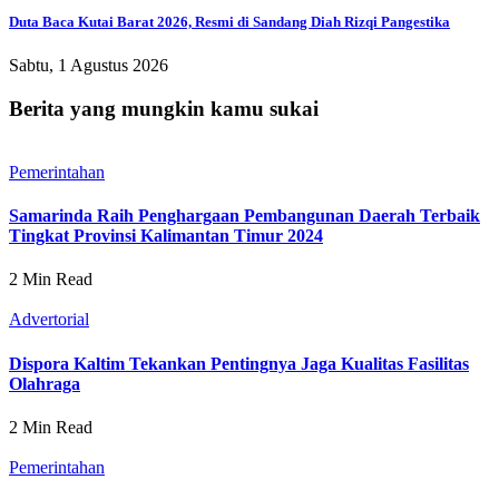
Duta Baca Kutai Barat 2026, Resmi di Sandang Diah Rizqi Pangestika
Sabtu, 1 Agustus 2026
Berita yang mungkin kamu sukai
Pemerintahan
Samarinda Raih Penghargaan Pembangunan Daerah Terbaik
Tingkat Provinsi Kalimantan Timur 2024
2 Min Read
Advertorial
Dispora Kaltim Tekankan Pentingnya Jaga Kualitas Fasilitas
Olahraga
2 Min Read
Pemerintahan