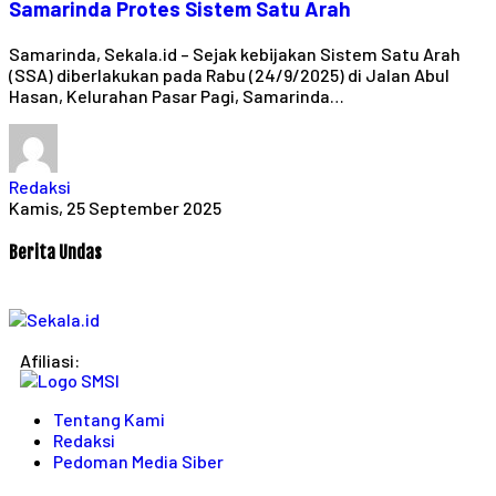
Samarinda Protes Sistem Satu Arah
Samarinda, Sekala.id – Sejak kebijakan Sistem Satu Arah
(SSA) diberlakukan pada Rabu (24/9/2025) di Jalan Abul
Hasan, Kelurahan Pasar Pagi, Samarinda…
Redaksi
Kamis, 25 September 2025
Berita Undas
Afiliasi:
Tentang Kami
Redaksi
Pedoman Media Siber