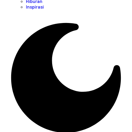
Hiburan
Inspirasi