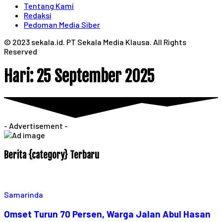
Tentang Kami
Redaksi
Pedoman Media Siber
© 2023 sekala.id. PT Sekala Media Klausa. All Rights
Reserved
Hari:
25 September 2025
- Advertisement -
Berita {category} Terbaru
Samarinda
Omset Turun 70 Persen, Warga Jalan Abul Hasan