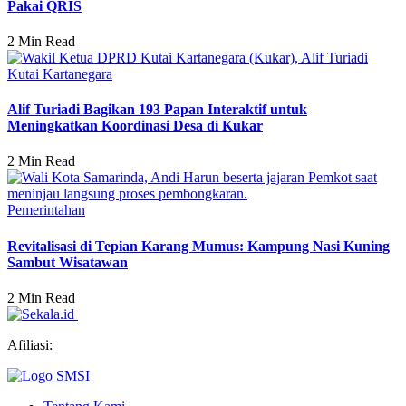
Pakai QRIS
2 Min Read
Kutai Kartanegara
Alif Turiadi Bagikan 193 Papan Interaktif untuk
Meningkatkan Koordinasi Desa di Kukar
2 Min Read
Pemerintahan
Revitalisasi di Tepian Karang Mumus: Kampung Nasi Kuning
Sambut Wisatawan
2 Min Read
Afiliasi: