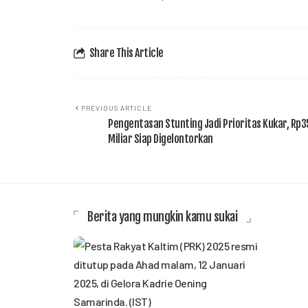
Share This Article
PREVIOUS ARTICLE
Pengentasan Stunting Jadi Prioritas Kukar, Rp
Miliar Siap Digelontorkan
Berita yang mungkin kamu sukai