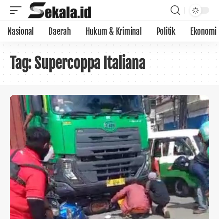
Nasional
Daerah
Hukum & Kriminal
Politik
Ekonomi
Tag:
Supercoppa Italiana