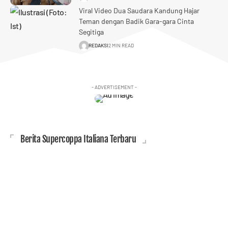
Viral Video Dua Saudara Kandung Hajar
Teman dengan Badik Gara-gara Cinta
Segitiga
REDAKSI
2 MIN READ
- ADVERTISEMENT -
Berita Supercoppa Italiana Terbaru