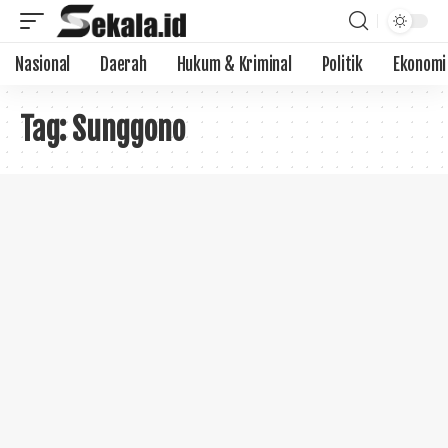
Nasional
Daerah
Hukum & Kriminal
Politik
Ekonomi
Tag:
Sunggono