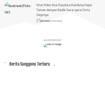
Viral Video Dua Saudara Kandung Hajar
Teman dengan Badik Gara-gara Cinta
Segitiga
REDAKSI
2 MIN READ
- ADVERTISEMENT -
Berita Sunggono Terbaru