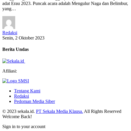
adat Erau 2023. Puncak acara adalah Mengulur Naga dan Belimbur,
yang…
Redaksi
Senin, 2 Oktober 2023
Berita Undas
Afiliasi:
Tentang Kami
Redaksi
Pedoman Media Siber
© 2023 sekala.id.
PT Sekala Media Klausa.
All Rights Reserved
Welcome Back!
Sign in to your account