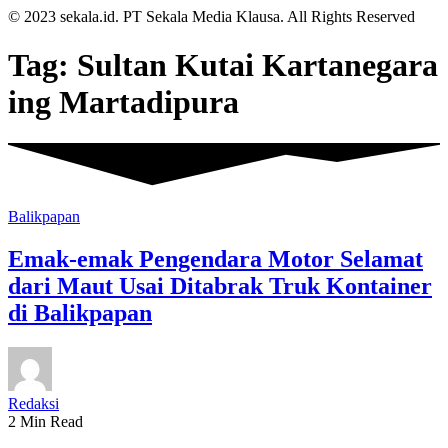
© 2023 sekala.id. PT Sekala Media Klausa. All Rights Reserved
Tag:
Sultan Kutai Kartanegara
ing Martadipura
Balikpapan
Emak-emak Pengendara Motor Selamat
dari Maut Usai Ditabrak Truk Kontainer
di Balikpapan
Redaksi
2 Min Read