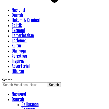
Nasional
Daerah
Hukum & Kriminal
Politik
Ekonomi
Pemerintahan
Parlemen
Kultur
Olahraga
Peristiwa
Inspirasi
Advertorial
Hiburan
Search
Nasional
Daerah
Balikpapan