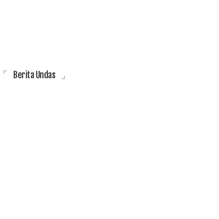
Berita Undas