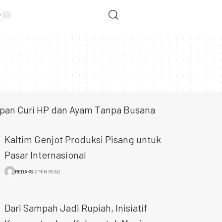
apan Curi HP dan Ayam Tanpa Busana
Kaltim Genjot Produksi Pisang untuk
Pasar Internasional
REDAKSI
2 MIN READ
Dari Sampah Jadi Rupiah, Inisiatif