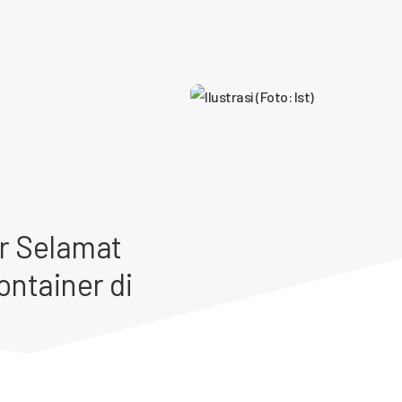
r Selamat
ontainer di