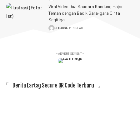
Viral Video Dua Saudara Kandung Hajar
Teman dengan Badik Gara-gara Cinta
Segitiga
REDAKSI
2 MIN READ
- ADVERTISEMENT -
Berita Eartag Secure QR Code Terbaru