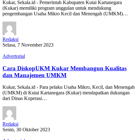
Kukar, Sekala.id - Pemerintah Kabupaten Kutai Kartanegara
(Kukar) memiliki program unggulan untuk mendukung
pengembangan Usaha Mikro Kecil dan Menengah (UMKM)…
Redaksi
Selasa, 7 November 2023
Advertorial
Cara DiskopUKM Kukar Membangun Kualitas
dan Manajemen UMKM
Kukar, Sekala.id - Para pelaku Usaha Mikro, Kecil, dan Menengah
(UMKM) di Kutai Kartanegara (Kukar) mendapatkan dukungan
dari Dinas Koperasi…
Redaksi
Senin, 30 Oktober 2023