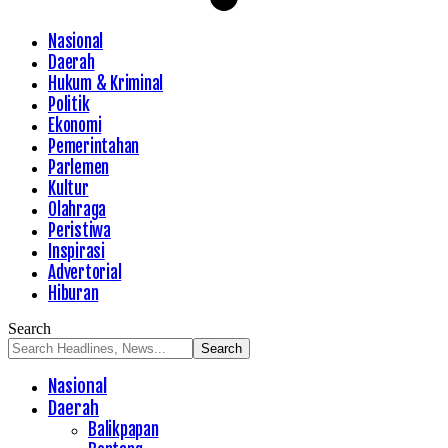
Nasional
Daerah
Hukum & Kriminal
Politik
Ekonomi
Pemerintahan
Parlemen
Kultur
Olahraga
Peristiwa
Inspirasi
Advertorial
Hiburan
Search
Nasional
Daerah
Balikpapan