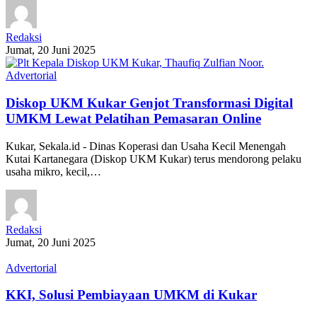
Redaksi
Jumat, 20 Juni 2025
Advertorial
Diskop UKM Kukar Genjot Transformasi Digital
UMKM Lewat Pelatihan Pemasaran Online
Kukar, Sekala.id - Dinas Koperasi dan Usaha Kecil Menengah
Kutai Kartanegara (Diskop UKM Kukar) terus mendorong pelaku
usaha mikro, kecil,…
Redaksi
Jumat, 20 Juni 2025
Advertorial
KKI, Solusi Pembiayaan UMKM di Kukar