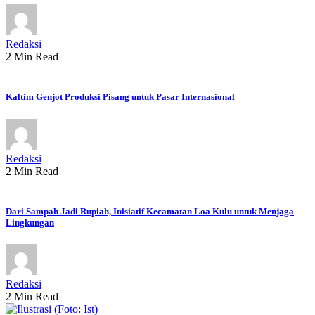
Redaksi
2 Min Read
Kaltim Genjot Produksi Pisang untuk Pasar Internasional
Redaksi
2 Min Read
Dari Sampah Jadi Rupiah, Inisiatif Kecamatan Loa Kulu untuk Menjaga
Lingkungan
Redaksi
2 Min Read