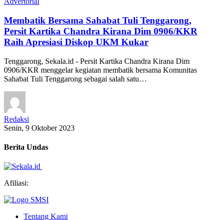
Advertorial
Membatik Bersama Sahabat Tuli Tenggarong,
Persit Kartika Chandra Kirana Dim 0906/KKR
Raih Apresiasi Diskop UKM Kukar
Tenggarong, Sekala.id - Persit Kartika Chandra Kirana Dim
0906/KKR menggelar kegiatan membatik bersama Komunitas
Sahabat Tuli Tenggarong sebagai salah satu…
Redaksi
Senin, 9 Oktober 2023
Berita Undas
Afiliasi:
Tentang Kami